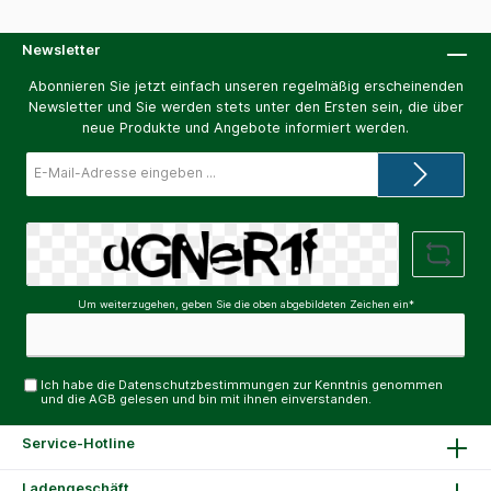
Newsletter
Abonnieren Sie jetzt einfach unseren regelmäßig erscheinenden
Newsletter und Sie werden stets unter den Ersten sein, die über
neue Produkte und Angebote informiert werden.
E-
Mail-
Adresse*
Um weiterzugehen, geben Sie die oben abgebildeten Zeichen ein*
Ich habe die
Datenschutzbestimmungen
zur Kenntnis genommen
und die
AGB
gelesen und bin mit ihnen einverstanden.
Service-Hotline
Ladengeschäft