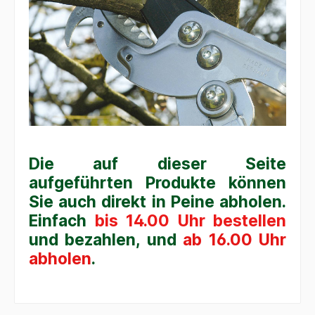
Die auf dieser Seite
aufgeführten Produkte können
Sie auch direkt in Peine abholen.
Einfach
bis 14.00 Uhr bestellen
und bezahlen, und
ab 16.00 Uhr
abholen
.