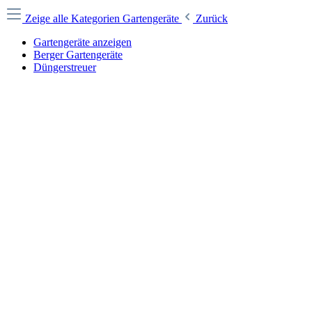
Zeige alle Kategorien
Gartengeräte
Zurück
Gartengeräte anzeigen
Berger Gartengeräte
Düngerstreuer