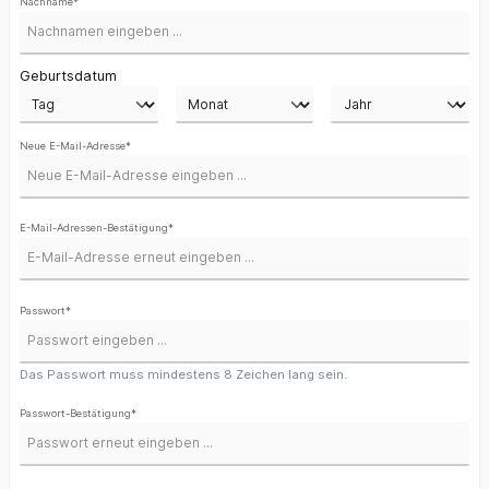
Nachname*
Geburtsdatum
Neue E-Mail-Adresse*
E-Mail-Adressen-Bestätigung*
Passwort*
Das Passwort muss mindestens 8 Zeichen lang sein.
Passwort-Bestätigung*