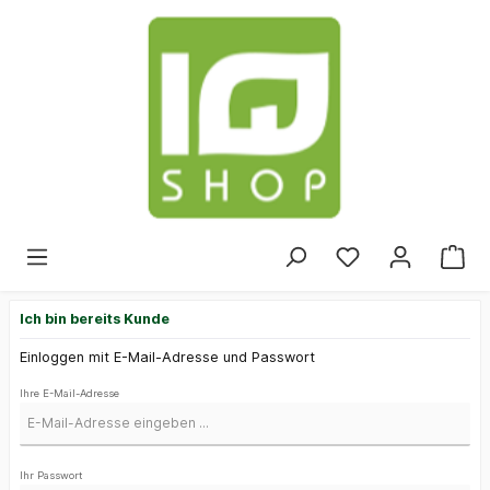
Ich bin bereits Kunde
Einloggen mit E-Mail-Adresse und Passwort
Ihre E-Mail-Adresse
Ihr Passwort