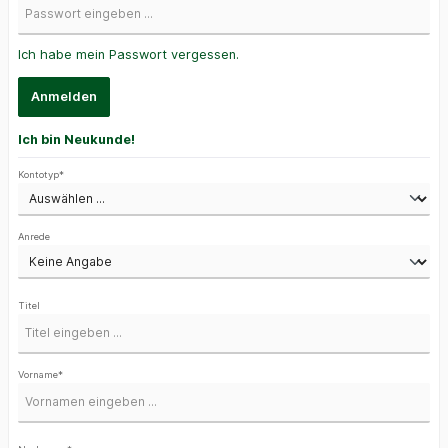
Ich habe mein Passwort vergessen.
Anmelden
Ich bin Neukunde!
Kontotyp*
Anrede
Titel
Vorname*