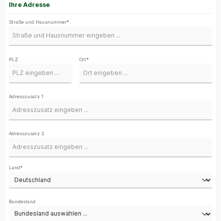
Ihre Adresse
Straße und Hausnummer*
PLZ
Ort*
Adresszusatz 1
Adresszusatz 2
Land*
Bundesland