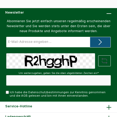
Newsletter
Abonnieren Sie jetzt einfach unseren regelmäßig erscheinenden
Newsletter und Sie werden stets unter den Ersten sein, die über
neue Produkte und Angebote informiert werden.
E-
Mail-
Adresse*
Um weiterzugehen, geben Sie die oben abgebildeten Zeichen ein*
Ich habe die
Datenschutzbestimmungen
zur Kenntnis genommen
und die
AGB
gelesen und bin mit ihnen einverstanden.
Service-Hotline
Ladengeschäft