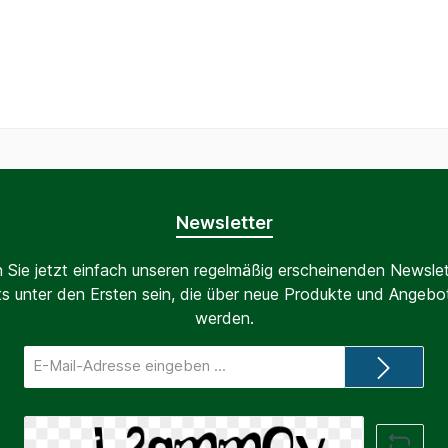
Newsletter
 Sie jetzt einfach unseren regelmäßig erscheinenden Newslet
s unter den Ersten sein, die über neue Produkte und Angebot
werden.
E-
Mail-
Adresse*