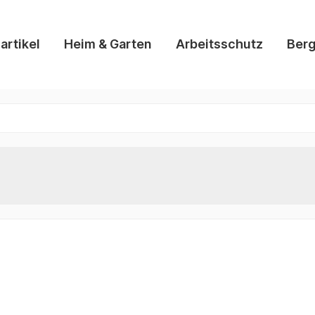
artikel
Heim & Garten
Arbeitsschutz
Berg