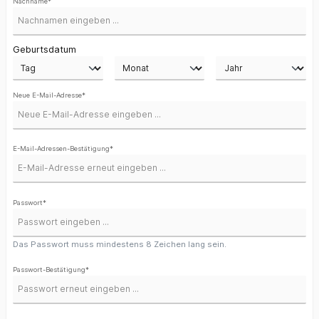
Nachname*
Geburtsdatum
Neue E-Mail-Adresse*
E-Mail-Adressen-Bestätigung*
Passwort*
Das Passwort muss mindestens 8 Zeichen lang sein.
Passwort-Bestätigung*