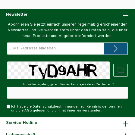
Newsletter
Abonnieren Sie jetzt einfach unseren regelmäßig erscheinenden
Newsletter und Sie werden stets unter den Ersten sein, die über
neue Produkte und Angebote informiert werden.
E-
Mail-
Adresse*
Um weiterzugehen, geben Sie die oben abgebildeten Zeichen ein*
Ich habe die
Datenschutzbestimmungen
zur Kenntnis genommen
und die
AGB
gelesen und bin mit ihnen einverstanden.
Service-Hotline
Ladengeschäft