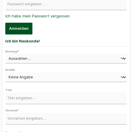
Ich habe mein Passwort vergessen.
Anmelden
Ich bin Neukunde!
Kontotyp*
Anrede
Titel
Vorname*