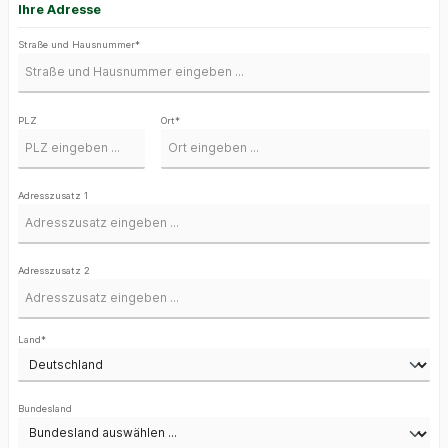
Ihre Adresse
Straße und Hausnummer*
PLZ
Ort*
Adresszusatz 1
Adresszusatz 2
Land*
Bundesland