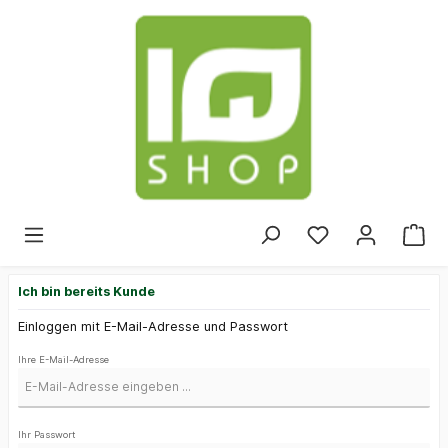
Ich bin bereits Kunde
Einloggen mit E-Mail-Adresse und Passwort
Ihre E-Mail-Adresse
Ihr Passwort