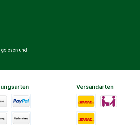
gelesen und
lungsarten
Versandarten