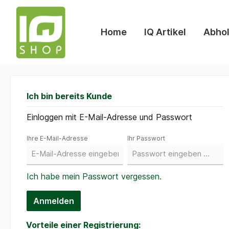
Home
IQ Artikel
Abhol
Ich bin bereits Kunde
Einloggen mit E-Mail-Adresse und Passwort
Ihre E-Mail-Adresse
Ihr Passwort
Ich habe mein Passwort vergessen.
Anmelden
Vorteile einer Registrierung: