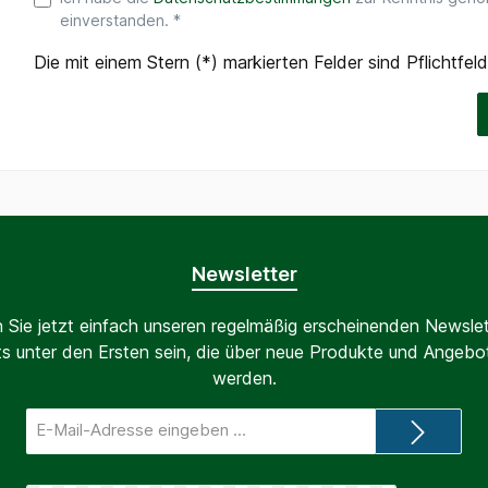
einverstanden. *
Die mit einem Stern (*) markierten Felder sind Pflichtfeld
Newsletter
 Sie jetzt einfach unseren regelmäßig erscheinenden Newslet
s unter den Ersten sein, die über neue Produkte und Angebot
werden.
E-
Mail-
Adresse*