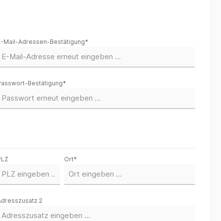
E-Mail-Adressen-Bestätigung*
Passwort-Bestätigung*
PLZ
Ort*
Adresszusatz 2