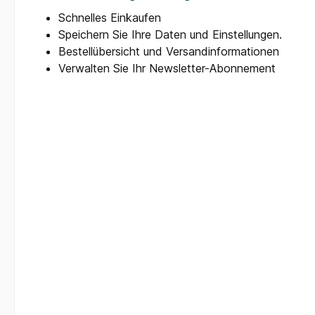
Schnelles Einkaufen
Speichern Sie Ihre Daten und Einstellungen.
Bestellübersicht und Versandinformationen
Verwalten Sie Ihr Newsletter-Abonnement