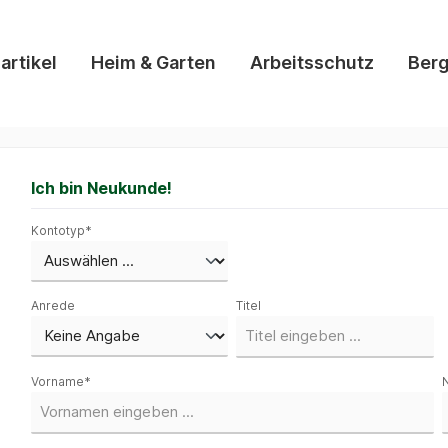
artikel
Heim & Garten
Arbeitsschutz
Berg
Ich bin Neukunde!
Kontotyp*
Anrede
Titel
Vorname*