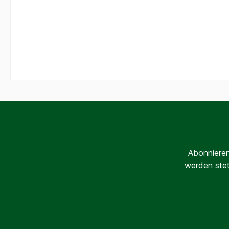
Abonnieren
werden stet