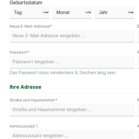
Geburtsdatum
Neue E-Mail-Adresse*
Passwort*
Das Passwort muss mindestens 8 Zeichen lang sein.
Ihre Adresse
Straße und Hausnummer*
Adresszusatz 1